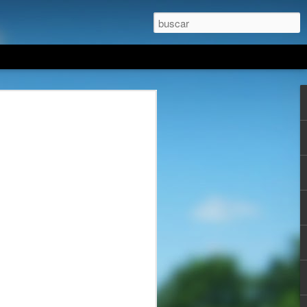
unidad