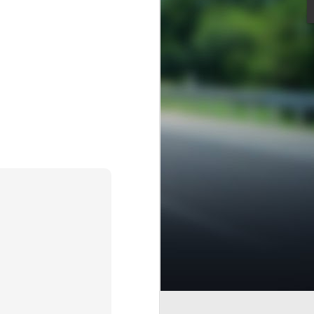
encial