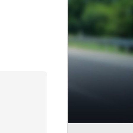
encial