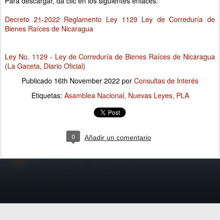
Para descargar, da clic en los siguientes enlaces:
Decreto 21-2022 Reglamento Ley 1129 Ley de Correduría de
Bienes Raíces de Nicaragua
Ley No. 1129 - Ley de Correduría de Bienes Raíces de Nicaragua
(La Gaceta, Diario Oficial)
Publicado
16th November 2022
por
Consultas de Interés
Etiquetas:
Asamblea Nacional
Nuevas Leyes
PLA
0
Añadir un comentario