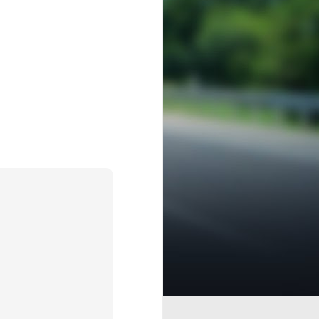
encial